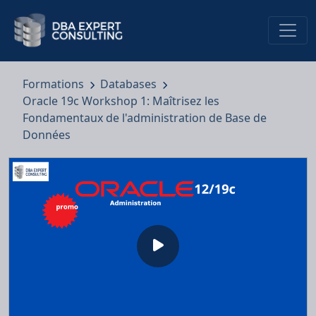
Formations
Databases
Oracle 19c Workshop 1: Maîtrisez les
Fondamentaux de l'administration de Base de
Données