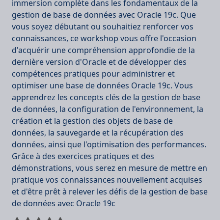
immersion complète dans les fondamentaux de la
gestion de base de données avec Oracle 19c. Que
vous soyez débutant ou souhaitiez renforcer vos
connaissances, ce workshop vous offre l'occasion
d'acquérir une compréhension approfondie de la
dernière version d'Oracle et de développer des
compétences pratiques pour administrer et
optimiser une base de données Oracle 19c. Vous
apprendrez les concepts clés de la gestion de base
de données, la configuration de l'environnement, la
création et la gestion des objets de base de
données, la sauvegarde et la récupération des
données, ainsi que l'optimisation des performances.
Grâce à des exercices pratiques et des
démonstrations, vous serez en mesure de mettre en
pratique vos connaissances nouvellement acquises
et d'être prêt à relever les défis de la gestion de base
de données avec Oracle 19c