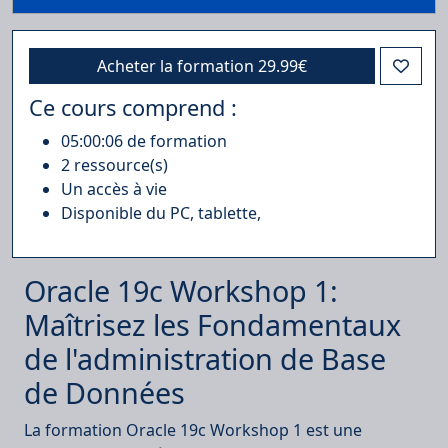
Acheter la formation
29.99€
Ce cours comprend :
05:00:06
de formation
2
ressource(s)
Un accès à vie
Disponible du PC, tablette,
Oracle 19c Workshop 1:
Maîtrisez les Fondamentaux
de l'administration de Base
de Données
La formation Oracle 19c Workshop 1 est une