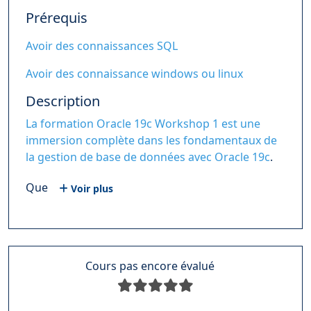
Prérequis
Avoir des connaissances SQL
Avoir des connaissance windows ou linux
Description
La formation Oracle 19c Workshop 1 est une
immersion complète dans les fondamentaux de
la gestion de base de données avec Oracle 19c
.
Que
Voir plus
Cours pas encore évalué