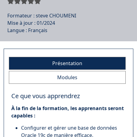
Formateur :
steve CHOUMENI
Mise à jour :
01/2024
Langue :
Français
Présentation
Modules
Ce que vous apprendrez
À la fin de la formation, les apprenants seront
capables :
Configurer et gérer une base de données
Oracle 19c de manière efficace.