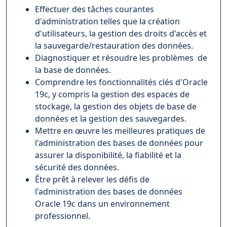
Effectuer des tâches courantes
d'administration telles que la création
d'utilisateurs, la gestion des droits d'accès et
la sauvegarde/restauration des données.
Diagnostiquer et résoudre les problèmes de
la base de données.
Comprendre les fonctionnalités clés d'Oracle
19c, y compris la gestion des espaces de
stockage, la gestion des objets de base de
données et la gestion des sauvegardes.
Mettre en œuvre les meilleures pratiques de
l'administration des bases de données pour
assurer la disponibilité, la fiabilité et la
sécurité des données.
Être prêt à relever les défis de
l'administration des bases de données
Oracle 19c dans un environnement
professionnel.