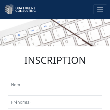
INSCRIPTION