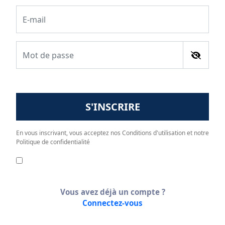
S'INSCRIRE
En vous inscrivant, vous acceptez nos Conditions d'utilisation et notre
Politique de confidentialité
Vous avez déjà un compte ?
Connectez-vous